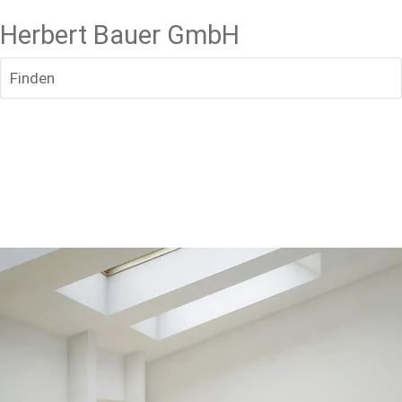
Herbert Bauer GmbH
Finden