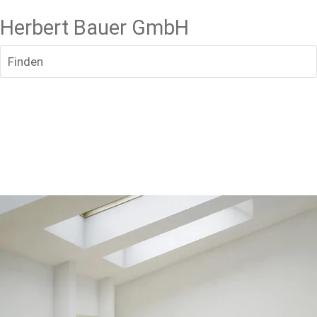
Herbert Bauer GmbH
Finden