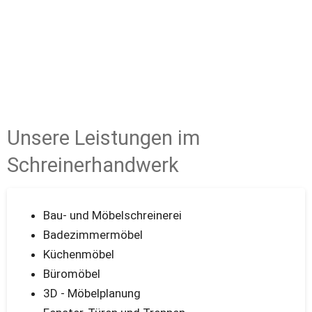
Unsere Leistungen im 
Schreinerhandwerk
Bau- und Möbelschreinerei
Badezimmermöbel 
Küchenmöbel 
Büromöbel 
3D - Möbelplanung 