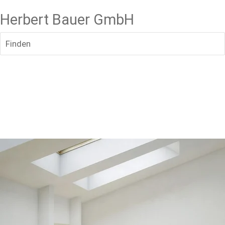
Herbert Bauer GmbH
Finden