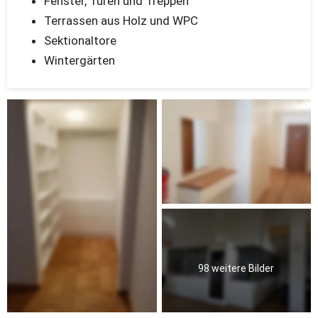
Fenster, Türen und Treppen 
Terrassen aus Holz und WPC
Sektionaltore
Wintergärten
98 weitere Bilder