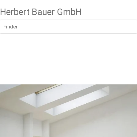
Herbert Bauer GmbH
Finden