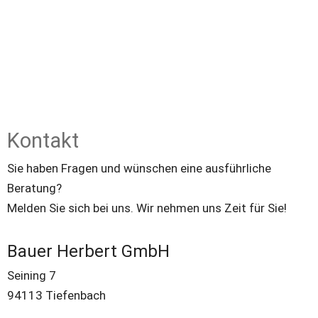
Kontakt
Sie haben Fragen und wünschen eine ausführliche 
Beratung?
Melden Sie sich bei uns. Wir nehmen uns Zeit für Sie!
Bauer Herbert GmbH
Seining 7
94113 Tiefenbach