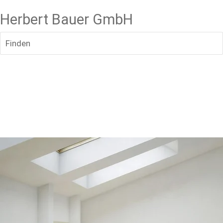
Herbert Bauer GmbH
Finden