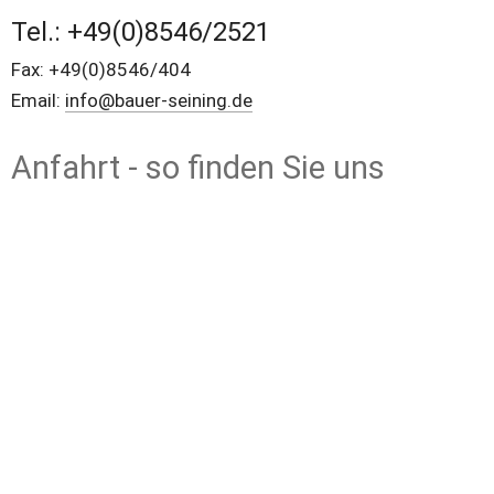
Tel.: +49(0)8546/2521
Fax: +49(0)8546/404
Email: 
info@bauer-seining.de
Anfahrt - so finden Sie uns